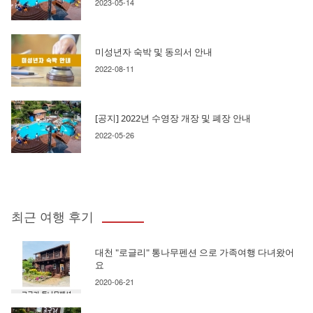
2023-05-14
미성년자 숙박 및 동의서 안내
2022-08-11
[공지] 2022년 수영장 개장 및 폐장 안내
2022-05-26
최근 여행 후기
대천 "로글리" 통나무펜션 으로 가족여행 다녀왔어
요
2020-06-21