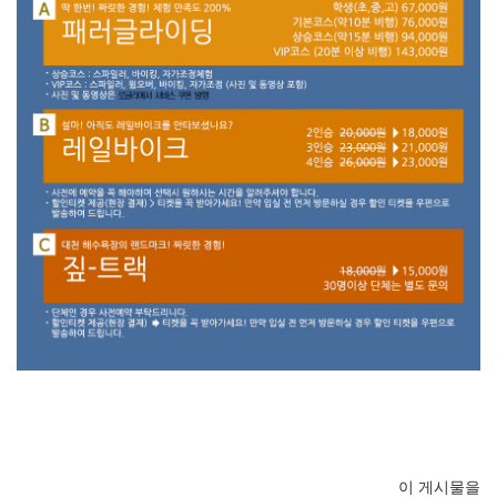
이 게시물을