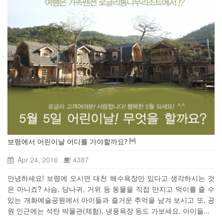
보령에서 어린이날 어디를 가야할까요?
Apr 24, 2016
4387
안녕하세요! 보령에 오시면 대천 해수욕장만 있다고 생각하시는 것
은 아니죠? 사슴, 당나귀, 거위 등 동물을 직접 만지고 먹이를 줄 수
있는 개화예술공원에서 아이들과 즐거운 추억을 남겨 보시고 또, 공
원 인근에는 석탄 박물관(체험), 냉풍욕장 등도 가보세요. 아이들...