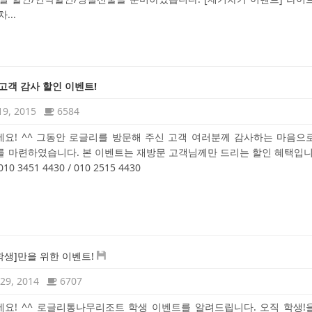
...
고객 감사 할인 이벤트!
19, 2015
6584
요! ^^ 그동안 로글리를 방문해 주신 고객 여러분께 감사하는 마음으
 마련하였습니다. 본 이벤트는 재방문 고객님께만 드리는 할인 혜택입니
0 3451 4430 / 010 2515 4430
[학생]만을 위한 이벤트!
29, 2014
6707
요! ^^ 로글리통나무리조트 학생 이벤트를 알려드립니다. 오직 학생!