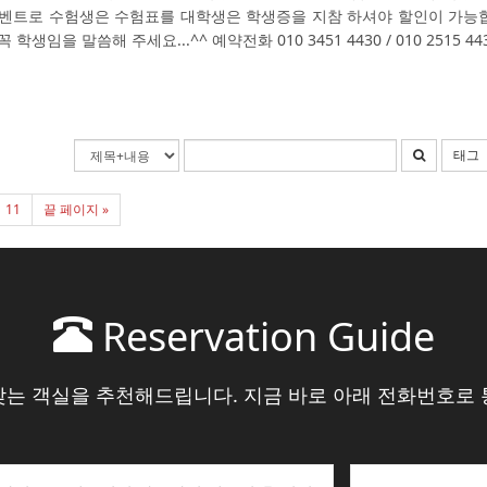
벤트로 수험생은 수험표를 대학생은 학생증을 지참 하셔야 할인이 가능
 학생임을 말씀해 주세요...^^ 예약전화 010 3451 4430 / 010 2515 44
태그
11
끝 페이지 »
Reservation Guide
맞는 객실을 추천해드립니다. 지금 바로 아래 전화번호로 