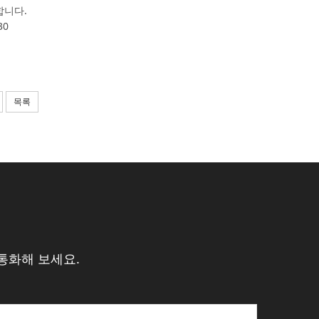
합니다.
30
목록
통화해 보세요.