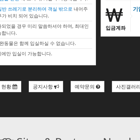
기
 일반 쓰레기로 분리하여 객실 밖으로
내어주
투가 비치 되어 있습니다.
되었을 경우 미리 말씀하셔야 하며, 최대인
입금계좌
능합니다.
완동물은 함께 입실하실 수 없습니다.
에만 입실이 가능합니다.
 현황
공지사항
예약문의
사진갤러