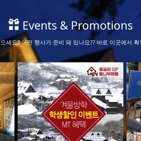
Events & Promotions
으세요? 어떤 행사가 준비 돼 있나요?? 바로 이곳에서 확