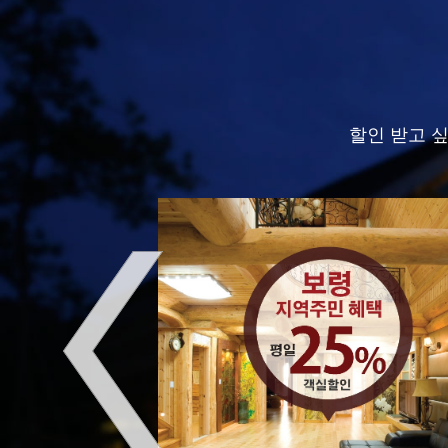
할인 받고 싶