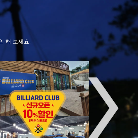
인 해 보세요.