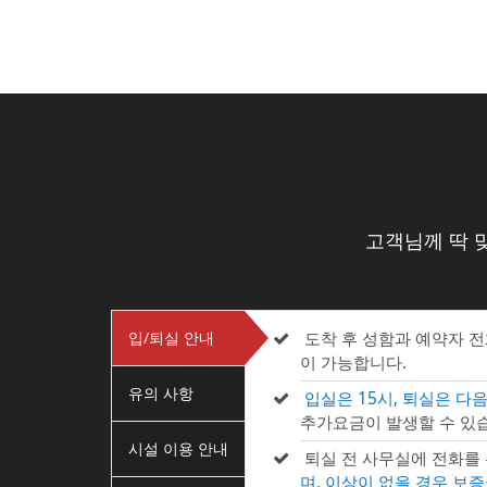
고객님께 딱 
입/퇴실 안내
도착 후 성함과 예약자 
이 가능합니다.
유의 사항
입실은 15시, 퇴실은 다음
추가요금이 발생할 수 있습
시설 이용 안내
퇴실 전 사무실에 전화를
며, 이상이 없을 경우 보