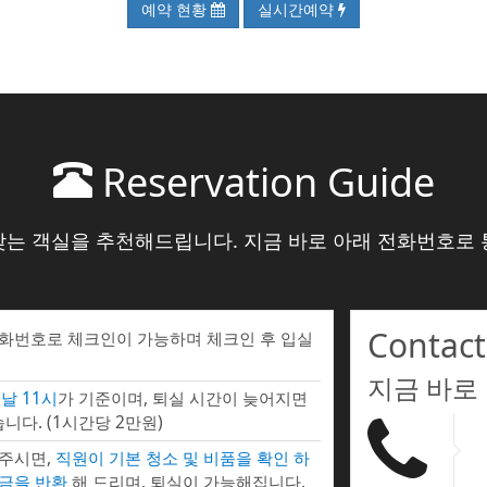
예약 현황
실시간예약
Reservation Guide
맞는 객실을 추천해드립니다. 지금 바로 아래 전화번호로 
Contact
전화번호로 체크인이 가능하며 체크인 후 입실
지금 바로
날 11시
가 기준이며, 퇴실 시간이 늦어지면
니다. (1시간당 2만원)
 주시면,
직원이 기본 청소 및 비품을 확인 하
증금을 반환
해 드리며, 퇴실이 가능해집니다.