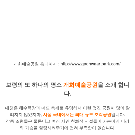
개화예술공원 홈페이지 :
http://www.gaehwaartpark.com/
보령의 또 하나의 명소
개화예술공원
을 소개 합니
다.
대천은 해수욕장과 머드 축제로 유명해서 이런 멋진 공원이 많이 알
려지지 않았지마,
사실 국내에서는 최대 규모 조각공원
입니다.
각종 조형물은 물론이고 여러 자연 친화적 시설들이 가는이의 머리
와 가슴을 힐링시켜주기에 전혀 부족함이 없습니다.