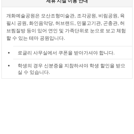
제휴 시설 이용 안내
개화예술공원은 모산조형미술관, 조각공원, 비림공원, 육
필시 공원, 화인음악당, 허브랜드, 민물고기관, 곤충관, 허
브찜질방 등이 있어 연인 및 가족단위로 눈으로 보고 체험
할 수 있는 테마 공원입니다.
로글리 사무실에서 쿠폰을 받아가셔야 합니다.
학생의 경우 신분증을 지참하셔야 학생 할인을 받으
실 수 있습니다.