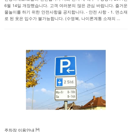
6월 14일 개장했습니다. 고객 여러분의 많은 관심 바랍니다. 즐거운
물놀이를 하기 위한 안전사항을 공지합니다. - 안전 사항 - 1. 면소재
로 된 옷은 입수가 불가능합니다. (수영복, 나이론계통 소재의 ...
주차장 이용안내