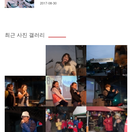
2017-08-30
최근 사진 갤러리