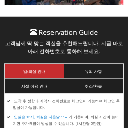
Reservation Guide
고객님께 딱 맞는 객실을 추천해드립니다. 지금 바로
아래 전화번호로 통화해 보세요.
입/퇴실 안내
유의 사항
시설 이용 안내
취소/환불
도착 후 성함과 예약자 전화번호로 체크인이 가능하며 체크인 후
입실이 가능합니다.
입실은 15시, 퇴실은 다음날 11시
가 기준이며, 퇴실 시간이 늦어
지면 추가요금이 발생할 수 있습니다. (1시간당 2만원)