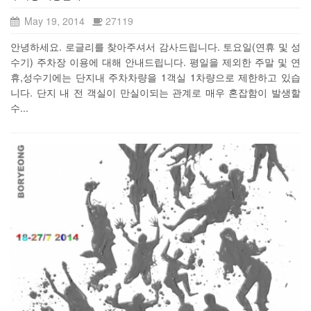
May 19, 2014
27119
안녕하세요. 로글리를 찾아주셔서 감사드립니다. 토요일(연휴 및 성
수기) 주차장 이용에 대해 안내드립니다. 평일을 제외한 주말 및 연
휴,성수기에는 단지내 주차차량을 1객실 1차량으로 제한하고 있습
니다. 단지 내 전 객실이 만실이되는 관계로 매우 혼잡함이 발생할
수...