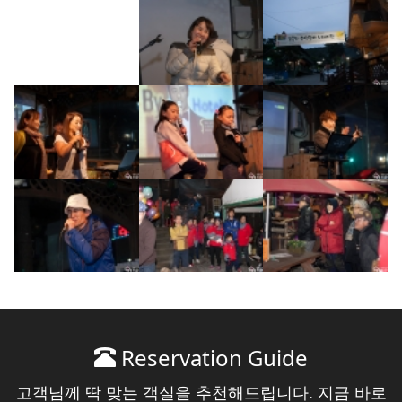
Reservation Guide
고객님께 딱 맞는 객실을 추천해드립니다. 지금 바로