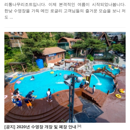
리통나무리조트입니다. 이제 본격적인 여름이 시작되었나봅니다.
한낮 수영장을 가득 메인 로글리 고객님들의 즐거운 모습을 보니 저
도 ...
[공지] 2020년 수영장 개장 및 폐장 안내