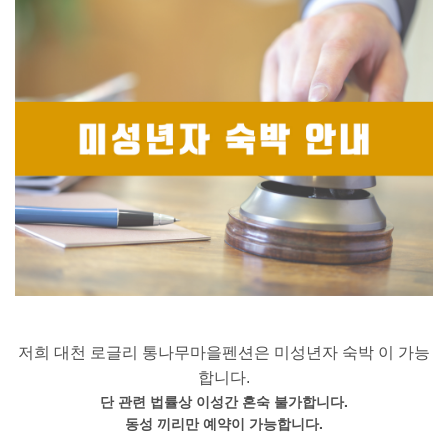
저희 대천 로글리 통나무마을펜션은 미성년자 숙박 이 가능
합니다.
단 관련 법률상 이성간 혼숙 불가합니다.
동성 끼리만 예약이 가능합니다.