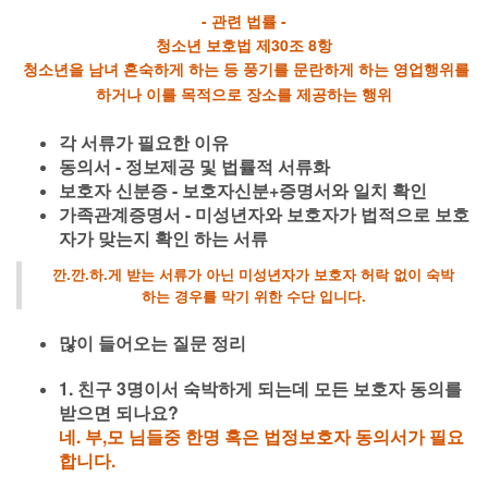
- 관련 법률 -
청소년 보호법 제30조 8항
청소년을 남녀 혼숙하게 하는 등 풍기를 문란하게 하는 영업행위를
하거나 이를 목적으로 장소를 제공하는 행위
각 서류가 필요한 이유
동의서 - 정보제공 및 법률적 서류화
보호자 신분증 - 보호자신분+증명서와 일치 확인
가족관계증명서 - 미성년자와 보호자가 법적으로 보호
자가 맞는지 확인 하는 서류
깐.깐.하.게 받는 서류가 아닌 미성년자가 보호자 허락 없이 숙박
하는 경우를 막기 위한 수단 입니다.
많이 들어오는 질문 정리
1. 친구 3명이서 숙박하게 되는데 모든 보호자 동의를
받으면 되나요?
네. 부,모 님들중 한명 혹은 법정보호자 동의서가 필요
합니다.