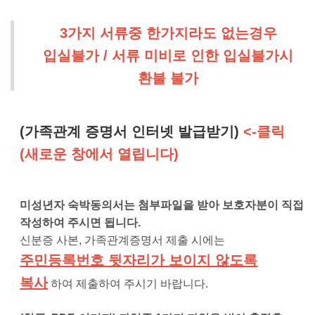
3가지 서류중 한가지라도 없는경우
입실불가 / 서류 미비로 인한 입실불가시
환불 불가
(가족관계 증명서 인터넷 발급받기)
<-클릭
(새로운 창에서 열립니다)
미성년자 숙박동의서는 첨부파일을 받아 보호자분이 직접
작성하여 주시면 됩니다.
신분증 사본
,
가족관계증명서 제출 시에는
주민등록번호 뒷자리가 보이지 않도록
복사
하여 제출하여 주시기 바랍니다
.