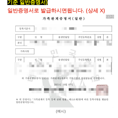
기준 일반증명서
)
일반증명서로 발급하시면됩니다. (상세 X)
(예시)