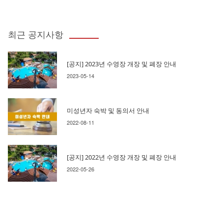
최근 공지사항
[공지] 2023년 수영장 개장 및 폐장 안내
2023-05-14
미성년자 숙박 및 동의서 안내
2022-08-11
[공지] 2022년 수영장 개장 및 폐장 안내
2022-05-26