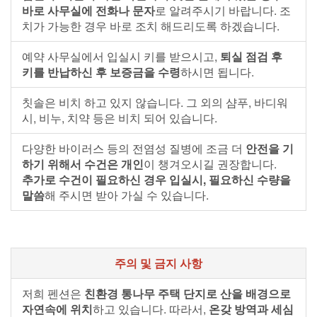
바로 사무실에 전화나 문자
로 알려주시기 바랍니다. 조
치가 가능한 경우 바로 조치 해드리도록 하겠습니다.
예약 사무실에서 입실시 키를 받으시고,
퇴실 점검 후
키를 반납하신 후 보증금을 수령
하시면 됩니다.
칫솔은 비치 하고 있지 않습니다. 그 외의 샴푸, 바디워
시, 비누, 치약 등은 비치 되어 있습니다.
다양한 바이러스 등의 전염성 질병에 조금 더
안전을 기
하기 위해서 수건은 개인
이 챙겨오시길 권장합니다.
추가로 수건이 필요하신 경우 입실시, 필요하신 수량을
말씀
해 주시면 받아 가실 수 있습니다.
주의 및 금지 사항
저희 펜션은
친환경 통나무 주택 단지로 산을 배경으로
자연속에 위치
하고 있습니다. 따라서,
온갖 방역과 세심