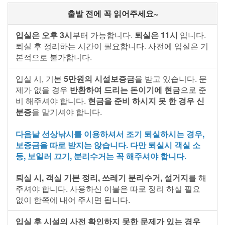
출발 전에 꼭 읽어주세요~
입실은 오후 3시
부터 가능합니다.
퇴실은 11시
입니다.
퇴실 후 정리하는 시간이 필요합니다. 사전에 입실은 기
본적으로 불가합니다.
입실 시, 기본
5만원의 시설보증금
을 받고 있습니다. 문
제가 없을 경우
반환하여 드리는 돈이기에 현금
으로 준
비 해주셔야 합니다.
현금을 준비 하시지 못 한 경우 신
분증
을 맡기셔야 합니다.
다음날 선상낚시를 이용하셔서 조기 퇴실하시는 경우,
보증금을 따로 받지는 않습니다. 다만 퇴실시 객실 소
등, 보일러 끄기, 분리수거는 꼭 해주셔야 합니다.
퇴실 시, 객실 기본 정리, 쓰레기 분리수거, 설거지
를 해
주셔야 합니다. 사용하신 이불은 따로 정리 하실 필요
없이 한쪽에 내어 주시면 됩니다.
입실 후 시설의 사전 확인하지 못한 문제가 있는 경우