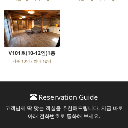
V101호(10-12인)1층
기준 10명 / 최대 12명
Reservation Guide
고객님께 딱 맞는 객실을 추천해드립니다. 지금 바로
아래 전화번호로 통화해 보세요.