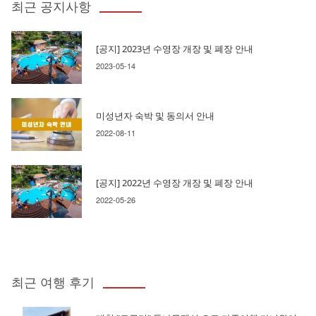
최근 공지사항
[공지] 2023년 수영장 개장 및 폐장 안내
2023-05-14
미성년자 숙박 및 동의서 안내
2022-08-11
[공지] 2022년 수영장 개장 및 폐장 안내
2022-05-26
최근 여행 후기