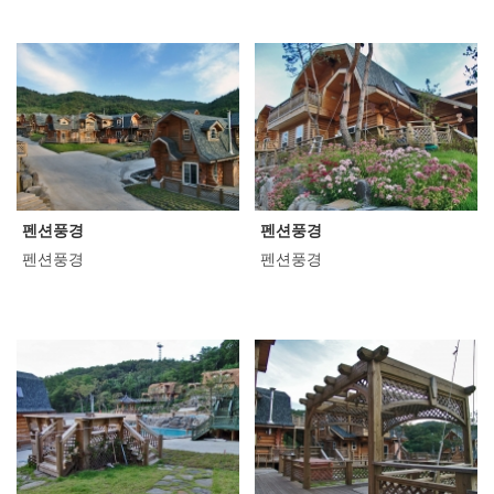
펜션풍경
펜션풍경
펜션풍경
펜션풍경