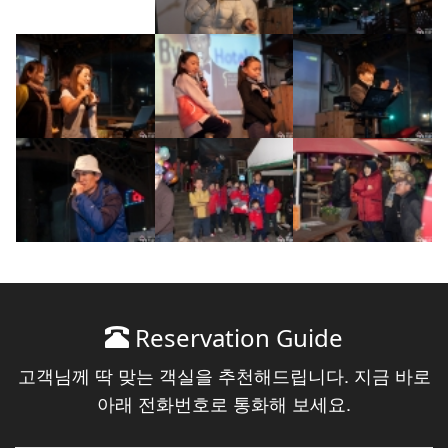
Reservation Guide
고객님께 딱 맞는 객실을 추천해드립니다. 지금 바로
아래 전화번호로 통화해 보세요.