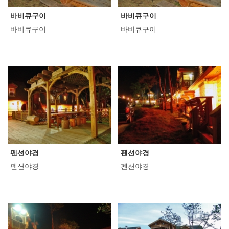
바비큐구이
바비큐구이
바비큐구이
바비큐구이
펜션야경
펜션야경
펜션야경
펜션야경