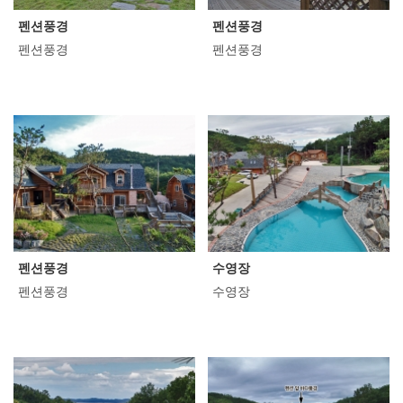
펜션풍경
펜션풍경
펜션풍경
펜션풍경
펜션풍경
수영장
펜션풍경
수영장