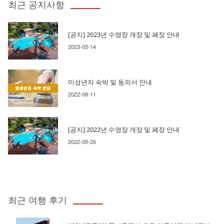
최근 공지사항
[공지] 2023년 수영장 개장 및 폐장 안내
2023-05-14
미성년자 숙박 및 동의서 안내
2022-08-11
[공지] 2022년 수영장 개장 및 폐장 안내
2022-05-26
최근 여행 후기