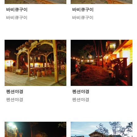
바비큐구이
바비큐구이
바비큐구이
바비큐구이
펜션야경
펜션야경
펜션야경
펜션야경