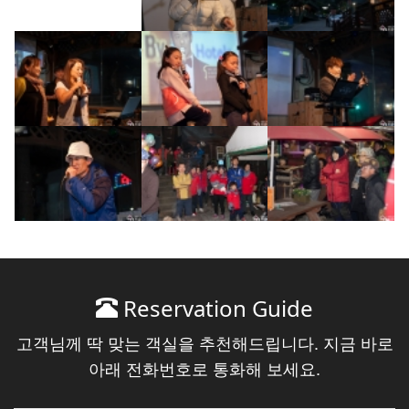
Reservation Guide
고객님께 딱 맞는 객실을 추천해드립니다. 지금 바로
아래 전화번호로 통화해 보세요.