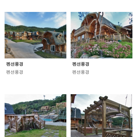
펜션풍경
펜션풍경
펜션풍경
펜션풍경