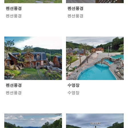
펜션풍경
펜션풍경
펜션풍경
펜션풍경
펜션풍경
수영장
펜션풍경
수영장