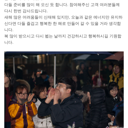
다들 준비를 많이 해 오신 듯 합니다. 참여해주신 고객 여러분들께
다시 한번 감사드립니다.
새해 많은 어려움들이 산재해 있지만, 오늘과 같은 에너지만 유지하
신다면 다들 즐겁고 행복한 한 해로 만들어 갈 수 있을 거라 생각합
니다.
복 많이 받으시고 다시 뵙는 날까지 건강하시고 행복하시길 기원합
니다.