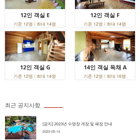
12인 객실 E
12인 객실 F
기준 12명 / 최대 14명
기준 12명 / 최대 14명
12인 객실 G
14인 객실 독채 A
기준 12명 / 최대 14명
기준 12명 / 최대 16명
최근 공지사항
[공지] 2023년 수영장 개장 및 폐장 안내
2023-05-14