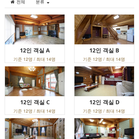
전체
분류
12인 객실 A
12인 객실 B
기준 12명 / 최대 14명
기준 12명 / 최대 14명
12인 객실 C
12인 객실 D
기준 12명 / 최대 14명
기준 12명 / 최대 14명