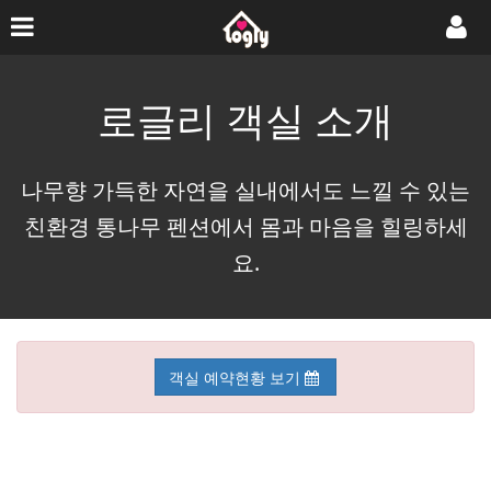
로글리 객실 소개
나무향 가득한 자연을 실내에서도 느낄 수 있는
친환경 통나무 펜션에서 몸과 마음을 힐링하세
요.
객실 예약현황 보기