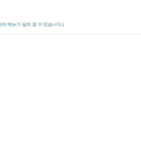
따라 메뉴가 달라 질 수 있습니다.)