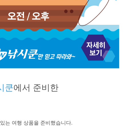
낚시쿤
에서 준비한
 있는 여행 상품을 준비했습니다.