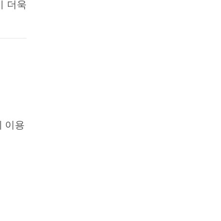
이 더욱
게 이용