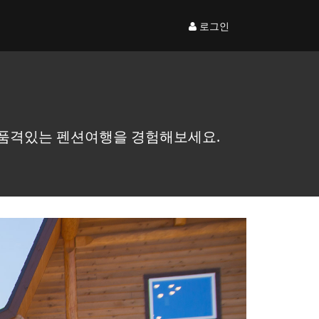
로그인
 품격있는 펜션여행을 경험해보세요.