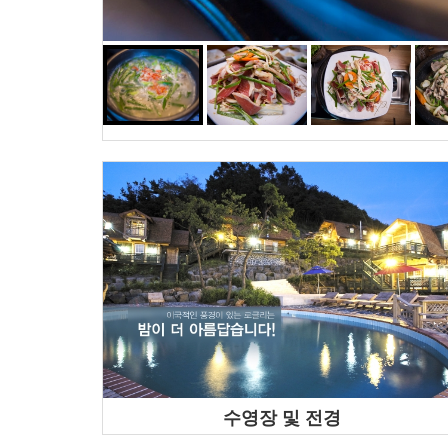
수영장 및 전경