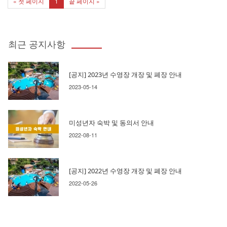
« 첫 페이지
1
끝 페이지 »
최근 공지사항
[공지] 2023년 수영장 개장 및 폐장 안내
2023-05-14
미성년자 숙박 및 동의서 안내
2022-08-11
[공지] 2022년 수영장 개장 및 폐장 안내
2022-05-26