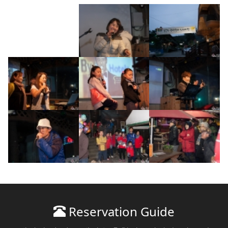
Reservation Guide