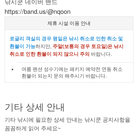
낚시쿤 네이버 밴드
https://band.us/@nqoon
제휴 시설 이용 안내
로글리 객실의 경우 평일은 낚시 취소로 인한 취소 및
환불이 가능
하지만,
주말(보통의 경우 토요일)은 낚시
취소로 인한 환불이 되지 않으니 주의
바랍니다.
여름 펜션 성수기에는 패키지 예약전 연동 취소
환불이 되는지 문의 해주시기 바랍니다.
기타 상세 안내
기타 낚시에 필요한 상세 안내는 낚시쿤 공지사항을
꼼꼼하게 읽어 주세요~