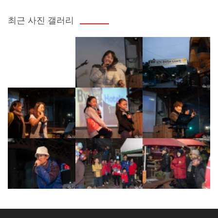
최근 사진 갤러리