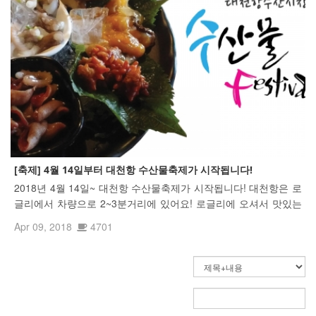
[축제] 4월 14일부터 대천항 수산물축제가 시작됩니다!
2018년 4월 14일~ 대천항 수산물축제가 시작됩니다! 대천항은 로
글리에서 차량으로 2~3분거리에 있어요! 로글리에 오셔서 맛있는
수산물도 드시고 즐거운 공연도 보셔여~~ ^^
Apr 09, 2018
4701