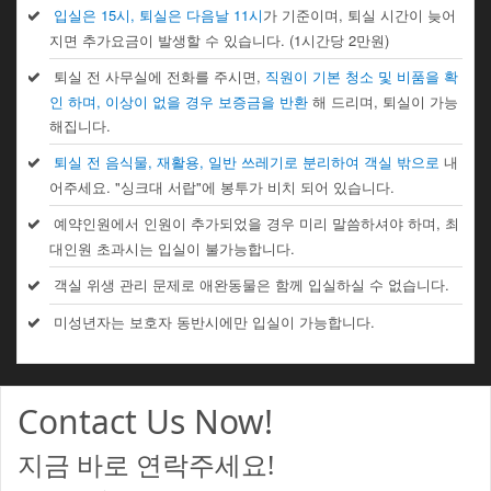
입실은 15시, 퇴실은 다음날 11시
가 기준이며, 퇴실 시간이 늦어
지면 추가요금이 발생할 수 있습니다. (1시간당 2만원)
퇴실 전 사무실에 전화를 주시면,
직원이 기본 청소 및 비품을 확
인 하며, 이상이 없을 경우 보증금을 반환
해 드리며, 퇴실이 가능
해집니다.
퇴실 전 음식물, 재활용, 일반 쓰레기로 분리하여 객실 밖으로
내
어주세요. "싱크대 서랍"에 봉투가 비치 되어 있습니다.
예약인원에서 인원이 추가되었을 경우 미리 말씀하셔야 하며, 최
대인원 초과시는 입실이 불가능합니다.
객실 위생 관리 문제로 애완동물은 함께 입실하실 수 없습니다.
미성년자는 보호자 동반시에만 입실이 가능합니다.
Contact Us Now!
지금 바로 연락주세요!