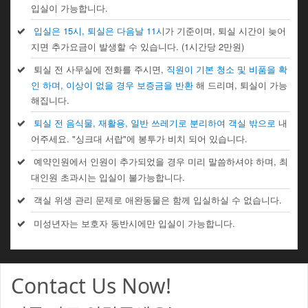
입실이 가능합니다.
입실은 15시, 퇴실은 다음날 11시
가 기준이며, 퇴실 시간이 늦어
지면 추가요금이 발생할 수 있습니다. (1시간당 2만원)
퇴실 전 사무실에 전화를 주시면,
직원이 기본 청소 및 비품을 확
인 하며, 이상이 없을 경우 보증금을 반환
해 드리며, 퇴실이 가능
해집니다.
퇴실 전 음식물, 재활용, 일반 쓰레기로 분리하여 객실 밖으로
내
어주세요. "싱크대 서랍"에 봉투가 비치 되어 있습니다.
예약인원에서 인원이 추가되었을 경우 미리 말씀하셔야 하며, 최
대인원 초과시는 입실이 불가능합니다.
객실 위생 관리 문제로 애완동물은 함께 입실하실 수 없습니다.
미성년자는 보호자 동반시에만 입실이 가능합니다.
Contact Us Now!