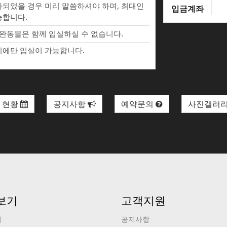
되었을 경우 미리 말씀하셔야 하며, 최대인
입금계좌
능합니다.
완동물은 함께 입실하실 수 없습니다.
에만 입실이 가능합니다.
 현황
공지사항
예약문의
사진갤러
보기
고객지원
기
공지사항