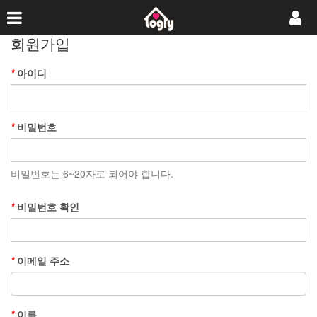
회원가입
*
아이디
*
비밀번호
비밀번호는 6~20자로 되어야 합니다.
*
비밀번호 확인
*
이메일 주소
*
이름