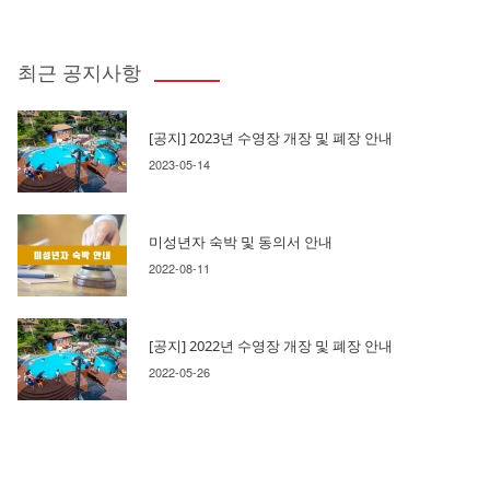
최근 공지사항
[공지] 2023년 수영장 개장 및 폐장 안내
2023-05-14
미성년자 숙박 및 동의서 안내
2022-08-11
[공지] 2022년 수영장 개장 및 폐장 안내
2022-05-26