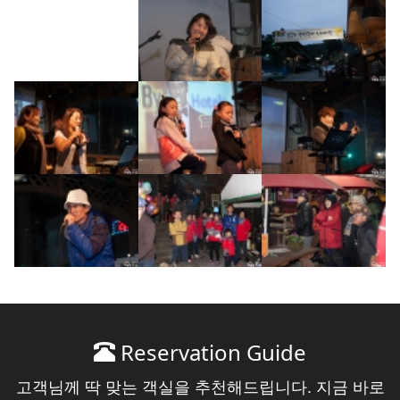
Reservation Guide
고객님께 딱 맞는 객실을 추천해드립니다. 지금 바로