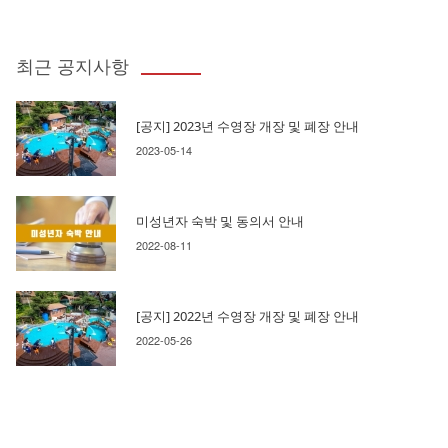
최근 공지사항
[공지] 2023년 수영장 개장 및 폐장 안내
2023-05-14
미성년자 숙박 및 동의서 안내
2022-08-11
[공지] 2022년 수영장 개장 및 폐장 안내
2022-05-26