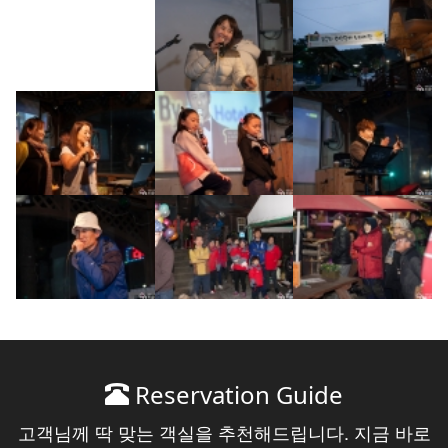
Reservation Guide
고객님께 딱 맞는 객실을 추천해드립니다. 지금 바로