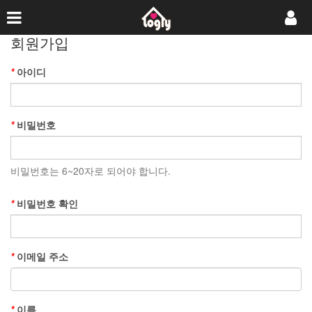
회원가입
*
아이디
*
비밀번호
비밀번호는 6~20자로 되어야 합니다.
*
비밀번호 확인
*
이메일 주소
*
이름