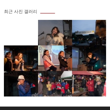
최근 사진 갤러리