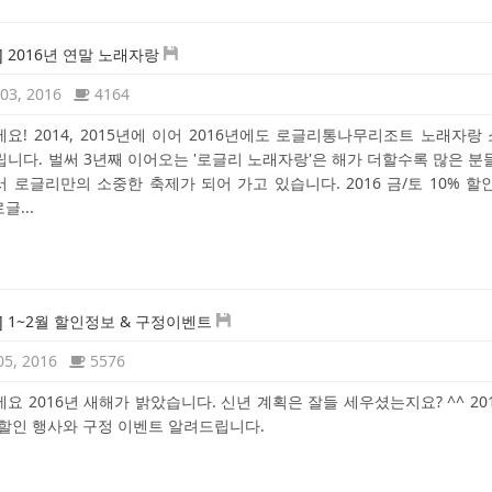
] 2016년 연말 노래자랑
03, 2016
4164
요! 2014, 2015년에 이어 2016년에도 로글리통나무리조트 노래자랑
니다. 벌써 3년째 이어오는 '로글리 노래자랑'은 해가 더할수록 많은 분
 로글리만의 소중한 축제가 되어 가고 있습니다. 2016 금/토 10% 할인 
글...
] 1~2월 할인정보 & 구정이벤트
05, 2016
5576
요 2016년 새해가 밝았습니다. 신년 계획은 잘들 세우셨는지요? ^^ 201
할인 행사와 구정 이벤트 알려드립니다.