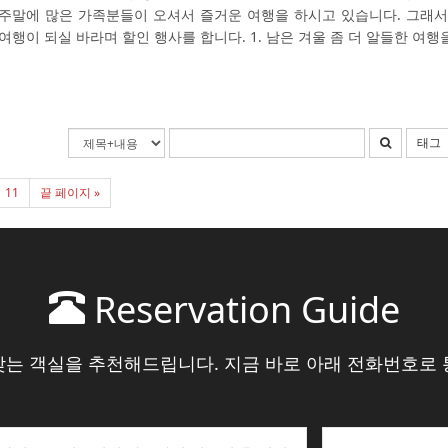
주말에 많은 가족분들이 오셔서 즐거운 여행을 하시고 있습니다. 그래서
여행이 되실 바라며 할인 행사를 합니다. 1. 남은 겨울 좀 더 알들한 여행
태그
11
끝 페이지 »
Reservation Guide
맞는 객실을 추천해드립니다. 지금 바로 아래 전화번호로 