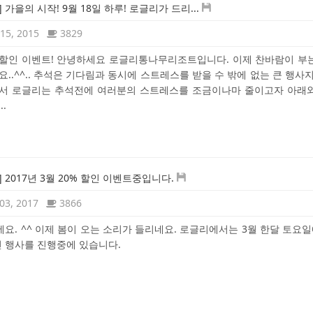
 가을의 시작! 9월 18일 하루! 로글리가 드리...
15, 2015
3829
할인 이벤트! 안녕하세요 로글리통나무리조트입니다. 이제 찬바람이 부
요..^^.. 추석은 기다림과 동시에 스트레스를 받을 수 밖에 없는 큰 행사지
래서 로글리는 추석전에 여러분의 스트레스를 조금이나마 줄이고자 아래
..
] 2017년 3월 20% 할인 이벤트중입니다.
03, 2017
3866
요. ^^ 이제 봄이 오는 소리가 들리네요. 로글리에서는 3월 한달 토요일
인 행사를 진행중에 있습니다.