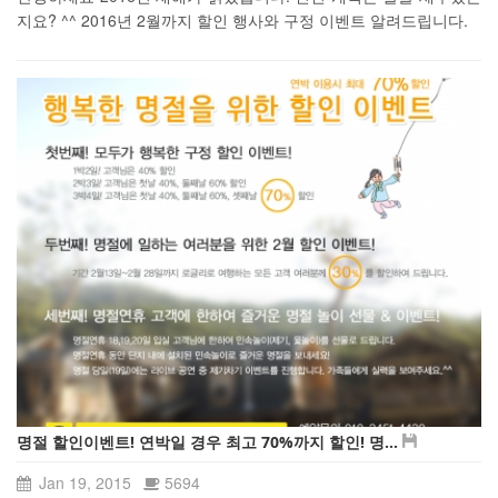
지요? ^^ 2016년 2월까지 할인 행사와 구정 이벤트 알려드립니다.
명절 할인이벤트! 연박일 경우 최고 70%까지 할인! 명...
Jan 19, 2015
5694