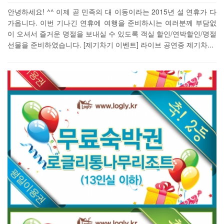
안녕하세요! ^^ 이제 곧 민족의 대 이동이라는 2015년 설 연휴가 다
가옵니다. 이번 기나긴 연휴에 여행을 준비하시는 여러분께 부담없
이 오셔서 즐거운 명절을 보내실 수 있도록 객실 할인/연박할인/명절
선물을 준비하였습니다. [제기차기 이벤트] 라이브 공연중 제기차...