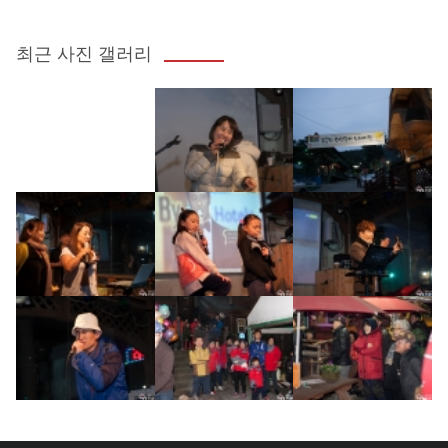
최근 사진 갤러리