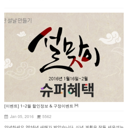
[이벤트] 1~2월 할인정보 & 구정이벤트
Jan 05, 2016
5562
안녕하세요 2016년 새해가 밝았습니다. 신년 계획은 잘들 세우셨는