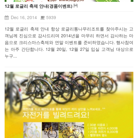
12월 로글리 축제 안내(경품이벤트)
Dec 16, 2014
5939
12월 로글리 축제 안내 항상 로글리통나무리조트를 찾아주시는 고
객님께 진심으로 감사드리며 2014년을 마무리 하면서 감사하는 마
음으로 크리스마스축제와 연말 이벤트를 준비하였습니다. 행사참여
는 아주 간단합니다. 12월 20일, 12월 27일 입실 고객님 대상으로
누구...