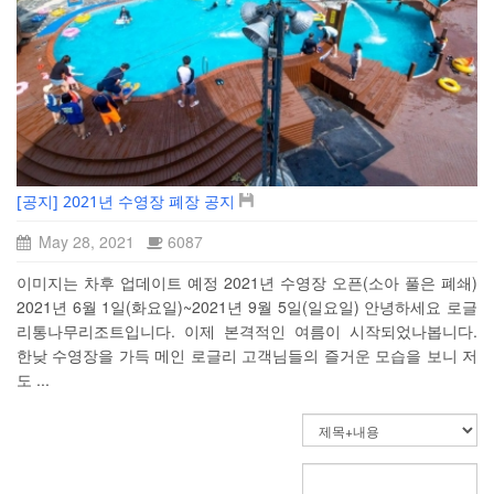
[공지] 2021년 수영장 폐장 공지
May 28, 2021
6087
이미지는 차후 업데이트 예정 2021년 수영장 오픈(소아 풀은 폐쇄)
2021년 6월 1일(화요일)~2021년 9월 5일(일요일) 안녕하세요 로글
리통나무리조트입니다. 이제 본격적인 여름이 시작되었나봅니다.
한낮 수영장을 가득 메인 로글리 고객님들의 즐거운 모습을 보니 저
도 ...