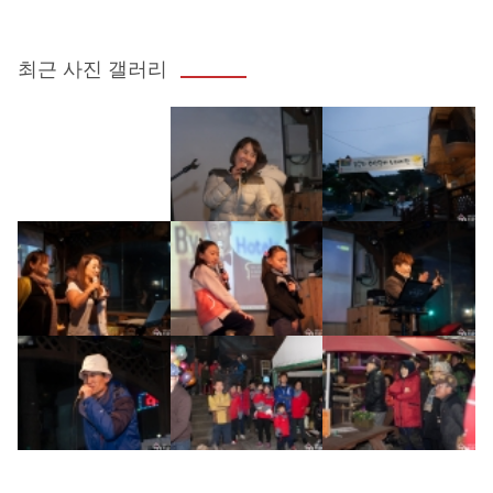
최근 사진 갤러리