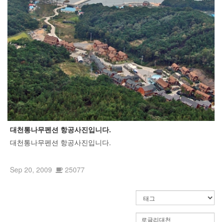
대천통나무펜션 항공사진입니다.
대천통나무펜션 항공사진입니다.
Sep 20, 2009
25077