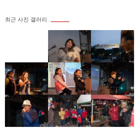
최근 사진 갤러리