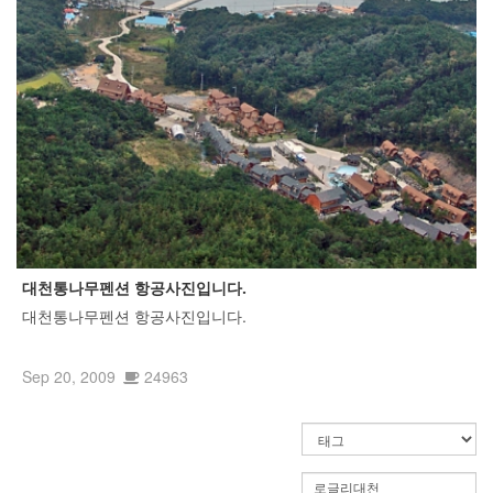
대천통나무펜션 항공사진입니다.
대천통나무펜션 항공사진입니다.
Sep 20, 2009
24963