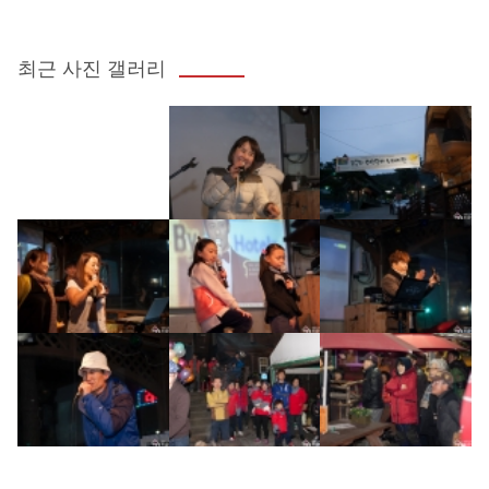
최근 사진 갤러리