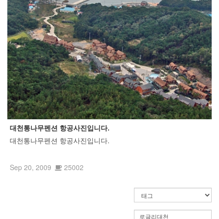
대천통나무펜션 항공사진입니다.
대천통나무펜션 항공사진입니다.
Sep 20, 2009
25002