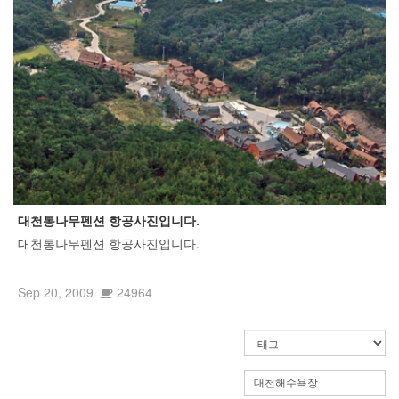
대천통나무펜션 항공사진입니다.
대천통나무펜션 항공사진입니다.
Sep 20, 2009
24964