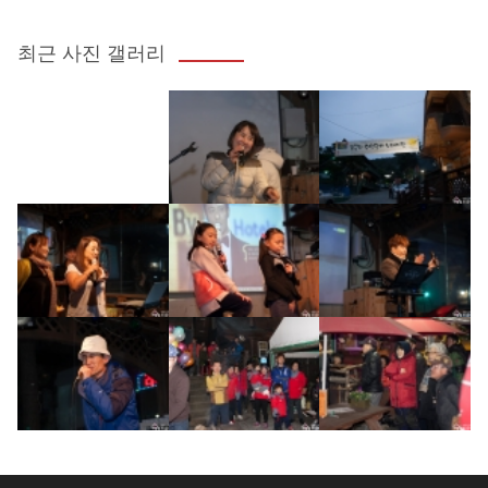
최근 사진 갤러리