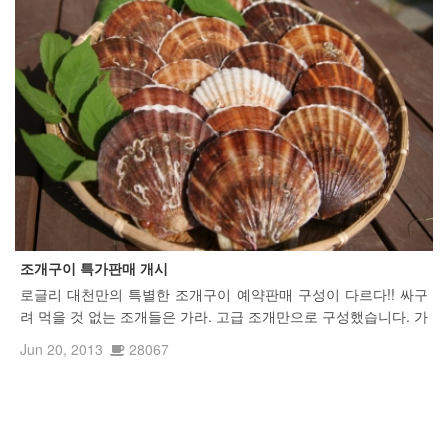
조개구이 특가판매 개시
로글리 대천만의 특별한 조개구이 예약판매 구성이 다르다!! 싸구
려 먹을 것 없는 조개들은 가라. 고급 조개만으로 구성했습니다. 가
격에 놀라다!! 이 구성에 이 가격은 로글리 대천에서만 가능합니다.
Jun 20, 2013
28067
객실까지 배달 해줍니다. 살아있는 싱싱한 조개만을 취급합니다.
(...