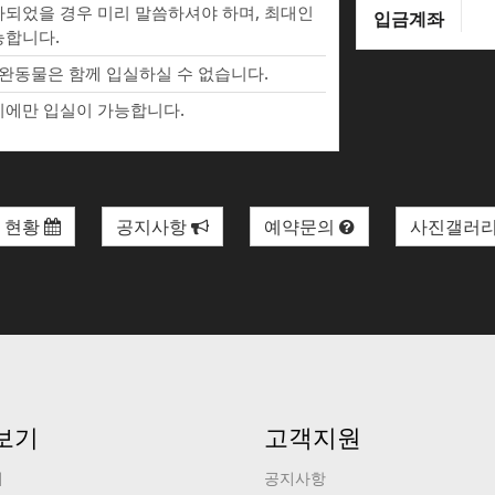
되었을 경우 미리 말씀하셔야 하며, 최대인
입금계좌
능합니다.
완동물은 함께 입실하실 수 없습니다.
에만 입실이 가능합니다.
 현황
공지사항
예약문의
사진갤러
보기
고객지원
기
공지사항