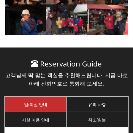
Reservation Guide
고객님께 딱 맞는 객실을 추천해드립니다. 지금 바로
아래 전화번호로 통화해 보세요.
입/퇴실 안내
유의 사항
시설 이용 안내
취소/환불