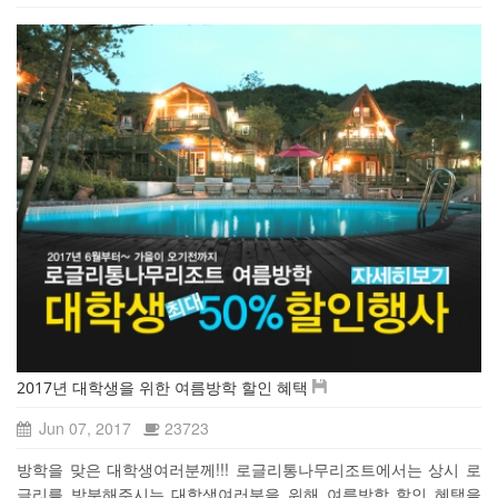
2017년 대학생을 위한 여름방학 할인 혜택
Jun 07, 2017
23723
방학을 맞은 대학생여러분께!!! 로글리통나무리조트에서는 상시 로
글리를 방분해주시는 대학생여러분을 위해 여름방학 할인 혜택을