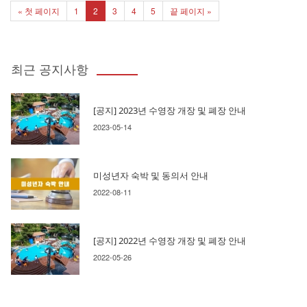
« 첫 페이지
1
2
3
4
5
끝 페이지 »
최근 공지사항
[공지] 2023년 수영장 개장 및 폐장 안내
2023-05-14
미성년자 숙박 및 동의서 안내
2022-08-11
[공지] 2022년 수영장 개장 및 폐장 안내
2022-05-26