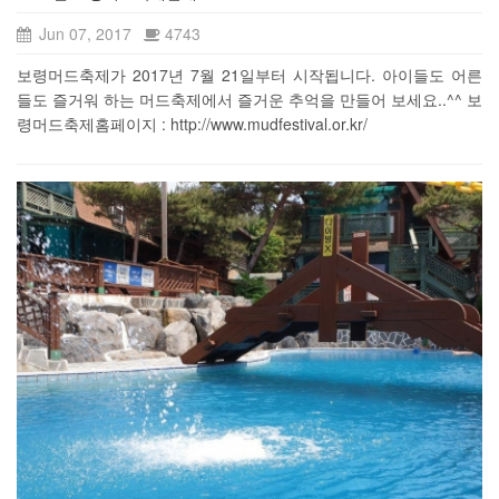
Jun 07, 2017
4743
보령머드축제가 2017년 7월 21일부터 시작됩니다. 아이들도 어른
들도 즐거워 하는 머드축제에서 즐거운 추억을 만들어 보세요..^^ 보
령머드축제홈페이지 : http://www.mudfestival.or.kr/