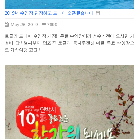
2019년 수영장 단장하고 드디어 오픈했습니다.
May 26, 2019
7696
로글리 드디어 수영장 개장!! 무료 수영장이라 성수기전에 오시면 가
성비 갑!! 벌써부터 덥죠?? 로글리 통나무펜션 마을 무료 수영장으
로 가족여행 고고!!