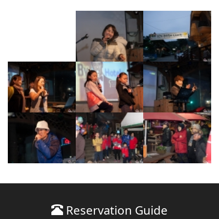
Reservation Guide