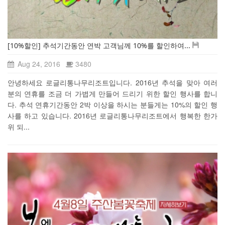
[10%할인] 추석기간동안 연박 고객님께 10%를 할인하여...
Aug 24, 2016
3480
안녕하세요 로글리통나무리조트입니다. 2016년 추석을 맞아 여러
분의 연휴를 조금 더 가볍게 만들어 드리기 위한 할인 행사를 합니
다. 추석 연휴기간동안 2박 이상을 하시는 분들게는 10%의 할인 행
사를 하고 있습니다. 2016년 로글리통나무리조트에서 행복한 한가
위 되...