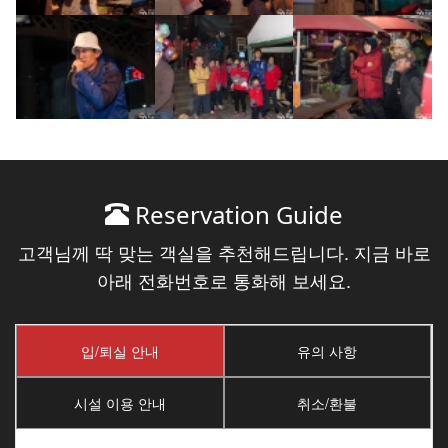
Reservation Guide
고객님께 딱 맞는 객실을 추천해드립니다. 지금 바로
아래 전화번호로 통화해 보세요.
입/퇴실 안내
유의 사항
시설 이용 안내
취소/환불