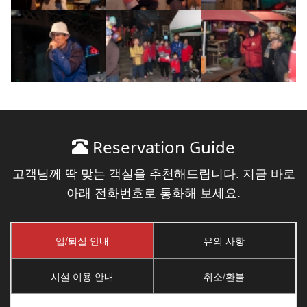
Reservation Guide
고객님께 딱 맞는 객실을 추천해드립니다. 지금 바로
아래 전화번호로 통화해 보세요.
입/퇴실 안내
유의 사항
시설 이용 안내
취소/환불