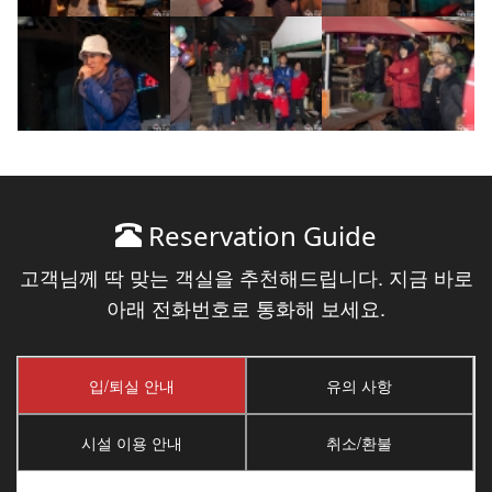
Reservation Guide
고객님께 딱 맞는 객실을 추천해드립니다. 지금 바로
아래 전화번호로 통화해 보세요.
입/퇴실 안내
유의 사항
시설 이용 안내
취소/환불