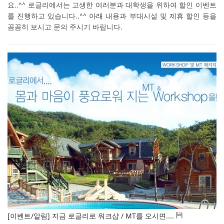
요..^^ 로글리에서는 고생한 여러분과 대학생을 위하여 할인 이벤트
를 진행하고 있습니다..^^ 아래 내용과 부대시설 및 제휴 할인 등을
꼼꼼히 보시고 문의 주시기 바랍니다.
[이벤트/알림] 지금 로글리로 워크샵 / MT를 오시면....