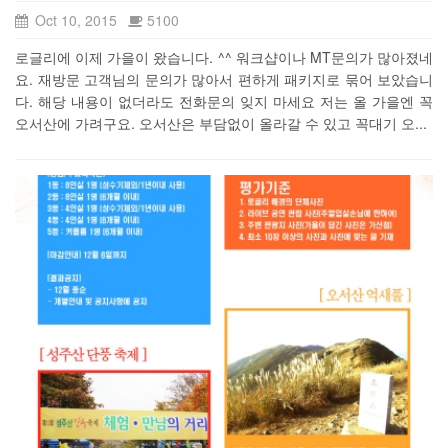
Oct 10, 2015
5100
로글리에 이제 가을이 왔습니다. ^^ 워크샵이나 MT문의가 많아졌네
요. 재방문 고객님의 문의가 많아서 편하게 패키지로 묶어 보았습니
다. 해당 내용이 없더라도 전화문의 잊지 마세요 저는 올 가을엔 꼭
오서산에 가려구요. 오서산은 부담없이 올라갈 수 있고 꼭대기 오...