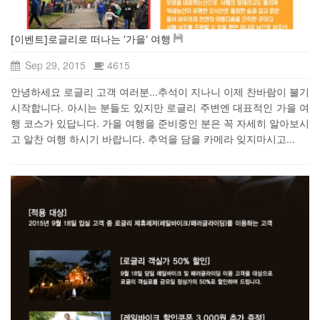
[이벤트]로글리로 떠나는 '가을' 여행
Sep 29, 2015
4615
안녕하세요 로글리 고객 여러분...추석이 지나니 이제 찬바람이 불기
시작합니다. 아시는 분들도 있지만 로글리 주변엔 대표적인 가을 여
행 코스가 있답니다. 가을 여행을 준비중인 분은 꼭 자세히 알아보시
고 알찬 여행 하시기 바랍니다. 추억을 담을 카메라 잊지마시고...