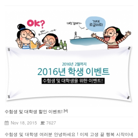
수험생 및 대학생 할인 이벤트!
Nov 18, 2015
7627
수험생 및 대학생 여러분 안녕하세요 ! 이제 고생 끝 행복 시작이네