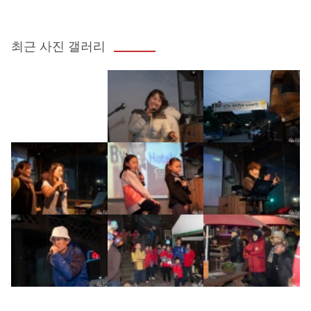
최근 사진 갤러리