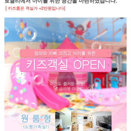
로글리에서 아이를 위한 공간을 마련하였습니다.
[ 키즈룸은 객실가 +2만원입니다]