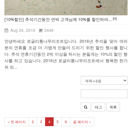
[10%할인] 추석기간동안 연박 고객님께 10%를 할인하여...
Aug 24, 2016
3446
안녕하세요 로글리통나무리조트입니다. 2016년 추석을 맞아 여러
분의 연휴를 조금 더 가볍게 만들어 드리기 위한 할인 행사를 합니
다. 추석 연휴기간동안 2박 이상을 하시는 분들게는 10%의 할인 행
사를 하고 있습니다. 2016년 로글리통나무리조트에서 행복한 한가
위 되...
태그
목록
« 첫 페이지
2
3
4
5
6
끝 페이지 »