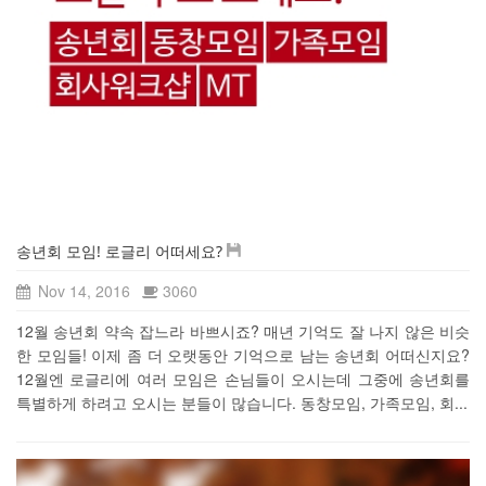
송년회 모임! 로글리 어떠세요?
Nov 14, 2016
3060
12월 송년회 약속 잡느라 바쁘시죠? 매년 기억도 잘 나지 않은 비슷
한 모임들! 이제 좀 더 오랫동안 기억으로 남는 송년회 어떠신지요?
12월엔 로글리에 여러 모임은 손님들이 오시는데 그중에 송년회를
특별하게 하려고 오시는 분들이 많습니다. 동창모임, 가족모임, 회...