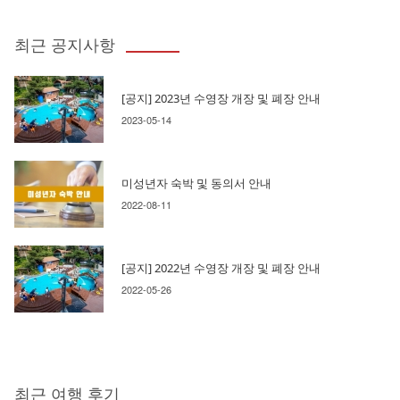
최근 공지사항
[공지] 2023년 수영장 개장 및 폐장 안내
2023-05-14
미성년자 숙박 및 동의서 안내
2022-08-11
[공지] 2022년 수영장 개장 및 폐장 안내
2022-05-26
최근 여행 후기