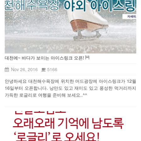
대천에~ 바다가 보이는 아이스링크 오픈!
Nov 26, 2016
5166
안녕하세요 대천해수욕장에 위치한 머드광장에 아이스링크가 12월
16일부터 오픈합니다. 낭만도 있고 재미도 있고 풍성한 먹거리까지
가득한 로글리로 여행을 준비해 보세요..^^