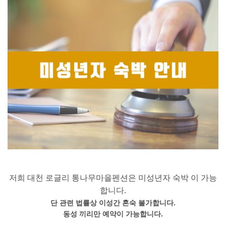
저희 대천 로글리 통나무마을펜션은 미성년자 숙박 이 가능
합니다.
단 관련 법률상 이성간 혼숙 불가합니다.
동성 끼리만 예약이 가능합니다.