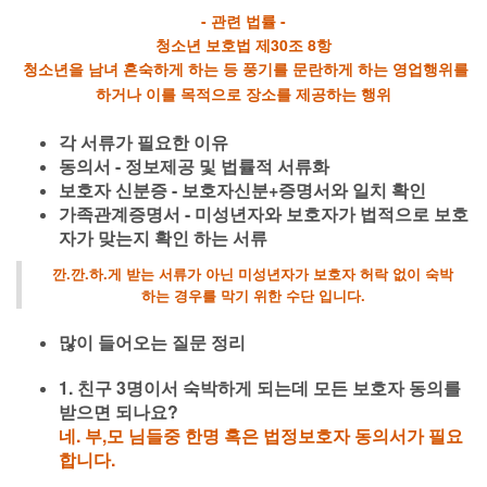
- 관련 법률 -
청소년 보호법 제30조 8항
청소년을 남녀 혼숙하게 하는 등 풍기를 문란하게 하는 영업행위를
하거나 이를 목적으로 장소를 제공하는 행위
각 서류가 필요한 이유
동의서 - 정보제공 및 법률적 서류화
보호자 신분증 - 보호자신분+증명서와 일치 확인
가족관계증명서 - 미성년자와 보호자가 법적으로 보호
자가 맞는지 확인 하는 서류
깐.깐.하.게 받는 서류가 아닌 미성년자가 보호자 허락 없이 숙박
하는 경우를 막기 위한 수단 입니다.
많이 들어오는 질문 정리
1. 친구 3명이서 숙박하게 되는데 모든 보호자 동의를
받으면 되나요?
네. 부,모 님들중 한명 혹은 법정보호자 동의서가 필요
합니다.