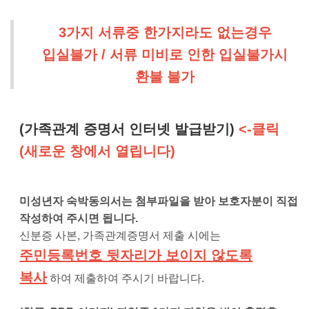
3가지 서류중 한가지라도 없는경우
입실불가 / 서류 미비로 인한 입실불가시
환불 불가
(가족관계 증명서 인터넷 발급받기)
<-클릭
(새로운 창에서 열립니다)
미성년자 숙박동의서는 첨부파일을 받아 보호자분이 직접
작성하여 주시면 됩니다.
신분증 사본
,
가족관계증명서 제출 시에는
주민등록번호 뒷자리가 보이지 않도록
복사
하여 제출하여 주시기 바랍니다
.