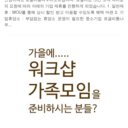
의 요청에 따라 아래의 기업 제휴를 진행하게 되었습니다. 1. 일반제
휴 : MOU를 통해 상시 할인 받고 이용할 수있도록 혜택 마련 2. 기
업휴양소 : 부담없는 휴양소 운영이 필요한 중소기업 로글리통나
무...