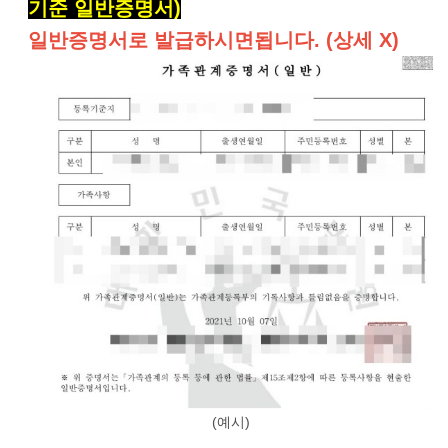
기준 일반증명서
)
일반증명서로 발급하시면됩니다. (상세 X)
(예시)