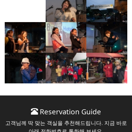
Reservation Guide
고객님께 딱 맞는 객실을 추천해드립니다. 지금 바로
아래 전화번호로 통화해 보세요.