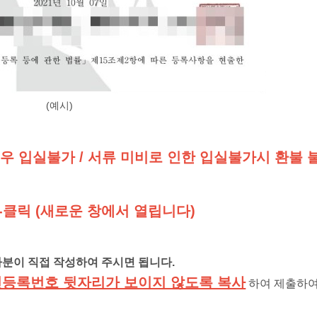
(예시)
우 입실불가 / 서류 미비로 인한 입실불가시 환불 
<-클릭 (새로운 창에서 열립니다)
분이 직접 작성하여 주시면 됩니다.
등록번호 뒷자리가 보이지 않도록 복사
하여 제출하