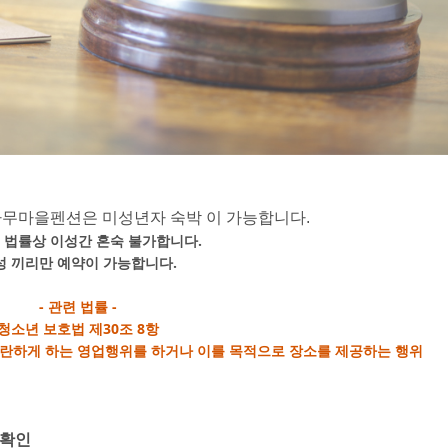
나무마을펜션은 미성년자 숙박 이 가능합니다.
 법률상 이성간 혼숙 불가합니다.
성 끼리만 예약이 가능합니다.
- 관련 법률 -
청소년 보호법 제30조 8항
문란하게 하는 영업행위를 하거나 이를 목적으로 장소를 제공하는 행위
 확인