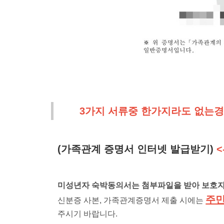
3가지 서류중 한가지라도 없는경
(가족관계 증명서 인터넷 발급받기)
미성년자 숙박동의서는 첨부파일을 받아 보호자
주민
신분증 사본
,
가족관계증명서 제출 시에는
주시기 바랍니다
.