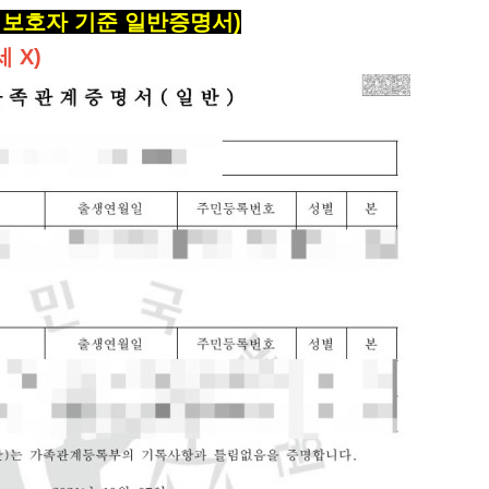
 보호자 기준 일반증명서
)
 X)