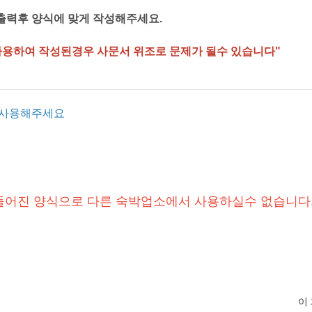
 출력후 양식에 맞게 작성해주세요.
사용하여 작성된경우 사문서 위조로 문제가 될수 있습니다"
후 사용해주세요
들어진 양식으로 다른 숙박업소에서 사용하실수 없습니다
이