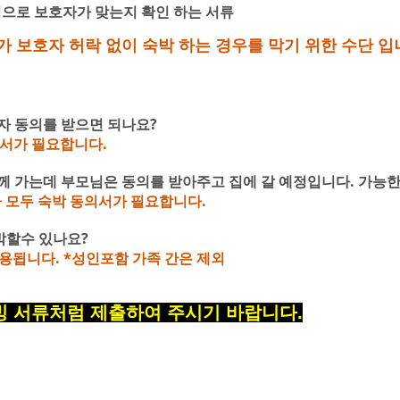
으로 보호자가 맞는지 확인 하는 서류
가 보호자 허락 없이 숙박 하는 경우를 막기 위한 수단 입
호자 동의를 받으면 되나요?
의서가 필요합니다.
 함께 가는데 부모님은 동의를 받아주고 집에 갈 예정입니다. 가능
 모두 숙박 동의서가 필요합니다.
숙박할수 있나요?
됩니다. *성인포함 가족 간은 제외
빙 서류처럼 제출하여 주시기 바랍니다
.