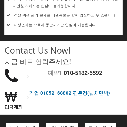
대인원 초과시는 입실이 불가능합니다.
객실 위생 관리 문제로 애완동물은 함께 입실하실 수 없습니다.
미성년자는 보호자 동반시에만 입실이 가능합니다.
Contact Us Now!
지금 바로 연락주세요!
예약1
010-5182-5592
기업 01052168802 김은경(넙치민박)
입금계좌