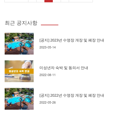
최근 공지사항
[공지] 2023년 수영장 개장 및 폐장 안내
2023-05-14
미성년자 숙박 및 동의서 안내
2022-08-11
[공지] 2022년 수영장 개장 및 폐장 안내
2022-05-26