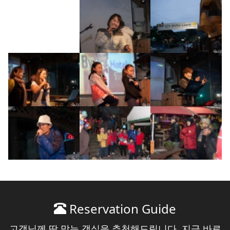
Reservation Guide
고객님께 딱 맞는 객실을 추천해드립니다. 지금 바로