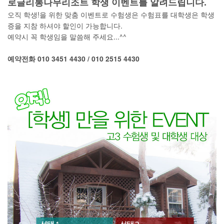
로글리통나무리조트 학생 이벤트를 알려드립니다.
오직 학생!을 위한 맞춤 이벤트로 수험생은 수험표를 대학생은 학생
증을 지참 하셔야 할인이 가능합니다.
예약시 꼭 학생임을 말씀해 주세요...^^
예약전화 010 3451 4430 / 010 2515 4430