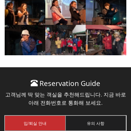
Reservation Guide
고객님께 딱 맞는 객실을 추천해드립니다. 지금 바로
아래 전화번호로 통화해 보세요.
입/퇴실 안내
유의 사항