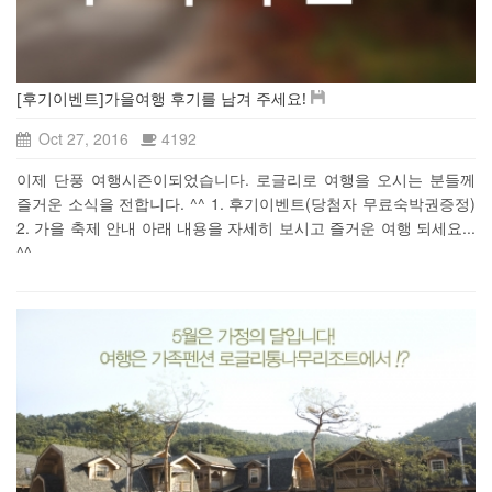
[후기이벤트]가을여행 후기를 남겨 주세요!
Oct 27, 2016
4192
이제 단풍 여행시즌이되었습니다. 로글리로 여행을 오시는 분들께
즐거운 소식을 전합니다. ^^ 1. 후기이벤트(당첨자 무료숙박권증정)
2. 가을 축제 안내 아래 내용을 자세히 보시고 즐거운 여행 되세요...
^^