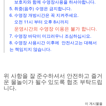
보호자와 함께 수영장사용을 하셔야합니다.
5. 취중(음주) 수영은 금지합니다.
6. 수영장 개방시간은 꼭 지켜주세요.
오전 11시 부터
오후 8시까지
운영시간외 수영장 이용은 불가 합니다.
7. 수영장 바닥이 미끄러우니 조심하십시요.
8. 수영장 사용시간 이후에 안전사고는 대해서
는 책임지지 않습니다.
위 사항을 잘 준수하셔서 안전하고 즐거
운 물놀이가 될수 있도록 협조 부탁드립
니다.
이 게시물을