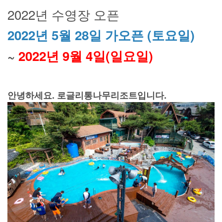
2022년 수영장 오픈
2022년 5월 28일 가오픈 (토요일)
~
2022년 9월 4일(일요일)
안녕하세요. 로글리통나무리조트입니다.