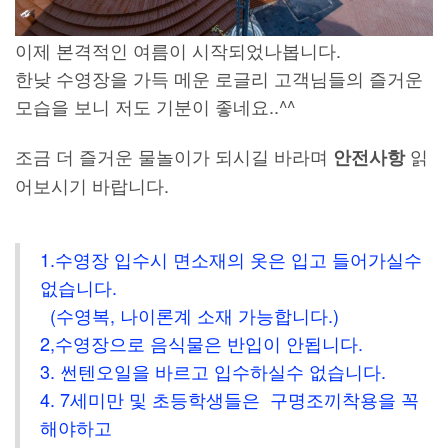
이제 본격적인 여름이 시작되었나봅니다.
한낮 수영장을 가득 메운 로글리 고객님들의 즐거운
모습을 보니 저도 기분이 좋네요..^^
조금 더 즐거운 물놀이가 되시길 바라며
읽
안전사항
어보시기 바랍니다.
1.수영장 입수시 면소재의 옷은 입고 들어가실수
없습니다.
(수영복, 나이론계 소재 가능합니다.)
2,수영장으로 음식물은 반입이 안됩니다.
3. 썬텐오일을 바르고 입수하실수 없습니다.
4. 7세미만 및 초등학생들은 구명조끼착용을 꼭
해야하고