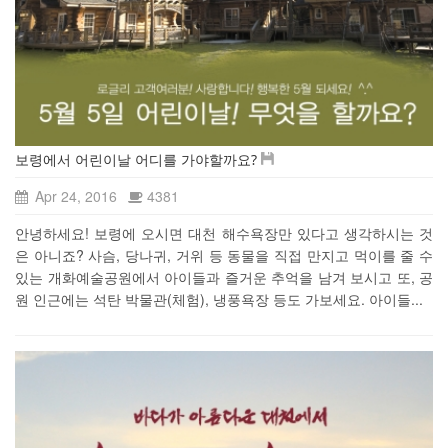
보령에서 어린이날 어디를 가야할까요?
Apr 24, 2016
4381
안녕하세요! 보령에 오시면 대천 해수욕장만 있다고 생각하시는 것
은 아니죠? 사슴, 당나귀, 거위 등 동물을 직접 만지고 먹이를 줄 수
있는 개화예술공원에서 아이들과 즐거운 추억을 남겨 보시고 또, 공
원 인근에는 석탄 박물관(체험), 냉풍욕장 등도 가보세요. 아이들...