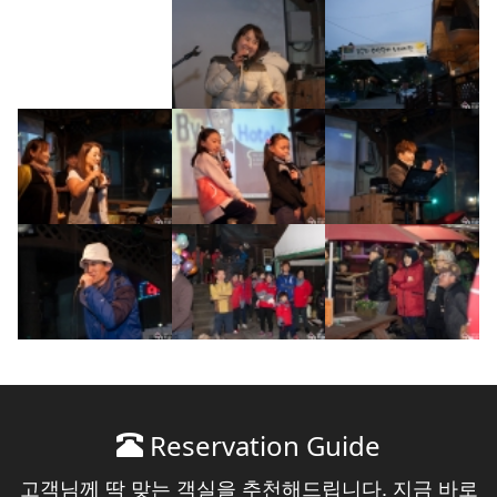
Reservation Guide
고객님께 딱 맞는 객실을 추천해드립니다. 지금 바로