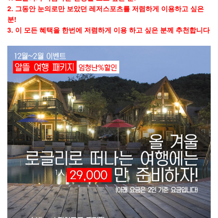
2. 그동안 눈의로만 보았던 레저스포츠를 저렴하게 이용하고 싶은
분!
3. 이 모든 혜택을 한번에 저렴하게 이용 하고 싶은 분께 추천합니다