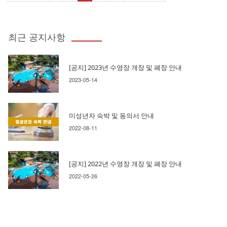
최근 공지사항
[공지] 2023년 수영장 개장 및 폐장 안내
2023-05-14
미성년자 숙박 및 동의서 안내
2022-08-11
[공지] 2022년 수영장 개장 및 폐장 안내
2022-05-26