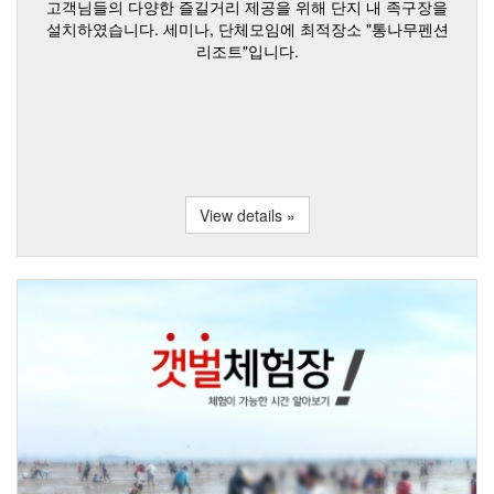
고객님들의 다양한 즐길거리 제공을 위해 단지 내 족구장을
설치하였습니다. 세미나, 단체모임에 최적장소 "통나무펜션
리조트"입니다.
View details »