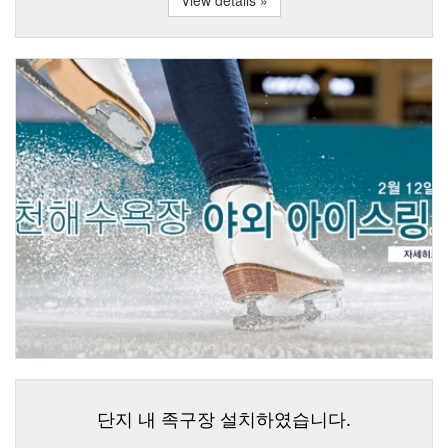
단지 내 족구장 설치하였습니다.