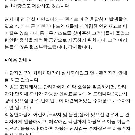
실 1차량으로 제한하고 있습니다.
단지 내 전 객실이 만실이되는 관계로 매우 혼잡함이 발생할수
있으며, 이는 곧 어린이나 노약자들에게 위험한 안전사고로 이
어질수 있습니다. 통나무리조트를 찾아주신 고객님들께 즐겁고
편안한 휴식을 쾌적한 공간으로 제공하기 위함이니, 고객 여러
분들의 많은 협조부탁드립니다. 감사합니다.
♠ 이용 안내 ♠
1. 단지입구에 차량차단막이 설치되어있고 안내관리자가 안내
를 하고 있습니다.
2. 방문 고객께서는 관리자에게 예약 호실을 말씀하시면, 관리
자가 단지내 주차가 가능한 인식표를 나누어 드립니다.(동반차
량이 있으실 경우, 단지입구에 마련되어있는 주차장으로 주차하
시면 됩니다.)
3. 동반차량에 어린이,노약자 및 물건(짐)이 있으신 경우에는 관
리자에게 말씀하시고, 예약하신 객실까지 차량으로 이동 하실수
있으며, 동승자가 하차후 차량은 단지입구 주차장으로 이동주차
하시면됩니다.