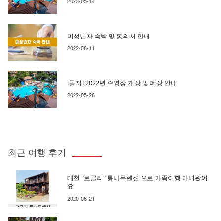
2023-05-14
미성년자 숙박 및 동의서 안내
2022-08-11
[공지] 2022년 수영장 개장 및 폐장 안내
2022-05-26
최근 여행 후기
대천 "로글리" 통나무펜션 으로 가족여행 다녀왔어
요
2020-06-21