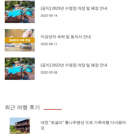
[공지] 2023년 수영장 개장 및 폐장 안내
2023-05-14
미성년자 숙박 및 동의서 안내
2022-08-11
[공지] 2022년 수영장 개장 및 폐장 안내
2022-05-26
최근 여행 후기
대천 "로글리" 통나무펜션 으로 가족여행 다녀왔어
요