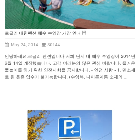
로글리 대천펜션 해수 수영장 개장 안내
May 24, 2014
30144
안녕하세요.로글리 펜션입니다 저희 단지 내 해수 수영장이 2014년
6월 14일 개장했습니다. 고객 여러분의 많은 관심 바랍니다. 즐거운
물놀이를 하기 위한 안전사항을 공지합니다. - 안전 사항 - 1. 면소재
로 된 옷은 입수가 불가능합니다. (수영복, 나이론계통 소재의 ...