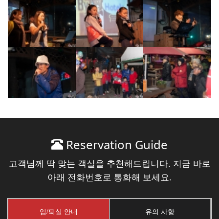
Reservation Guide
고객님께 딱 맞는 객실을 추천해드립니다. 지금 바로
아래 전화번호로 통화해 보세요.
입/퇴실 안내
유의 사항