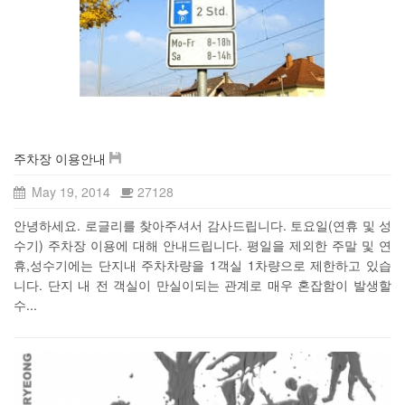
주차장 이용안내
May 19, 2014
27128
안녕하세요. 로글리를 찾아주셔서 감사드립니다. 토요일(연휴 및 성
수기) 주차장 이용에 대해 안내드립니다. 평일을 제외한 주말 및 연
휴,성수기에는 단지내 주차차량을 1객실 1차량으로 제한하고 있습
니다. 단지 내 전 객실이 만실이되는 관계로 매우 혼잡함이 발생할
수...