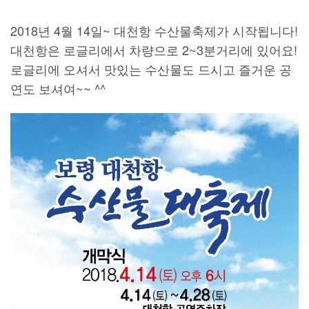
2018년 4월 14일~ 대천항 수산물축제가 시작됩니다!
대천항은 로글리에서 차량으로 2~3분거리에 있어요!
로글리에 오셔서 맛있는 수산물도 드시고 즐거운 공
연도 보셔여~~ ^^