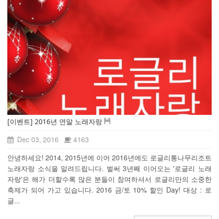
[이벤트] 2016년 연말 노래자랑
Dec 03, 2016
4163
안녕하세요! 2014, 2015년에 이어 2016년에도 로글리통나무리조트
노래자랑 소식을 알려드립니다. 벌써 3년째 이어오는 '로글리 노래
자랑'은 해가 더할수록 많은 분들이 참여하셔서 로글리만의 소중한
축제가 되어 가고 있습니다. 2016 금/토 10% 할인 Day! 대상 : 로
글...