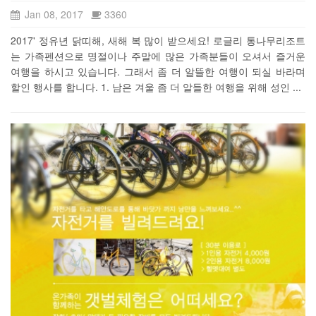
Jan 08, 2017
3360
2017' 정유년 닭띠해, 새해 복 많이 받으세요! 로글리 통나무리조트
는 가족펜션으로 명절이나 주말에 많은 가족분들이 오셔서 즐거운
여행을 하시고 있습니다. 그래서 좀 더 알뜰한 여행이 되실 바라며
할인 행사를 합니다. 1. 남은 겨울 좀 더 알들한 여행을 위해 성인 ...