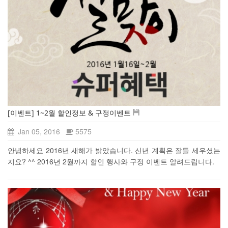
[이벤트] 1~2월 할인정보 & 구정이벤트
Jan 05, 2016
5575
안녕하세요 2016년 새해가 밝았습니다. 신년 계획은 잘들 세우셨는
지요? ^^ 2016년 2월까지 할인 행사와 구정 이벤트 알려드립니다.