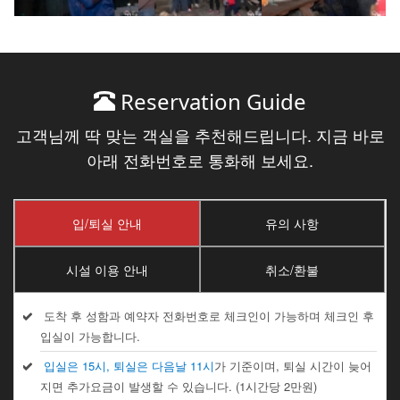
Reservation Guide
고객님께 딱 맞는 객실을 추천해드립니다. 지금 바로
아래 전화번호로 통화해 보세요.
입/퇴실 안내
유의 사항
시설 이용 안내
취소/환불
도착 후 성함과 예약자 전화번호로 체크인이 가능하며 체크인 후
입실이 가능합니다.
입실은 15시, 퇴실은 다음날 11시
가 기준이며, 퇴실 시간이 늦어
지면 추가요금이 발생할 수 있습니다. (1시간당 2만원)