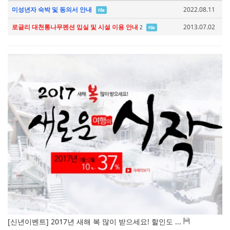
미성년자 숙박 및 동의서 안내
2022.08.11
File
로글리 대천통나무펜션 입실 및 시설 이용 안내
2013.07.02
2
File
[신년이벤트] 2017년 새해 복 많이 받으세요! 할인도 ...