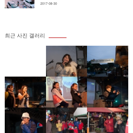
2017-08-30
최근 사진 갤러리