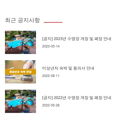
최근 공지사항
[공지] 2023년 수영장 개장 및 폐장 안내
2023-05-14
미성년자 숙박 및 동의서 안내
2022-08-11
[공지] 2022년 수영장 개장 및 폐장 안내
2022-05-26