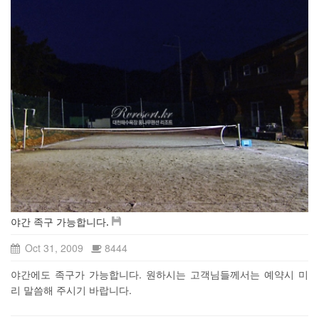
야간 족구 가능합니다.
Oct 31, 2009
8444
야간에도 족구가 가능합니다. 원하시는 고객님들께서는 예약시 미
리 말씀해 주시기 바랍니다.