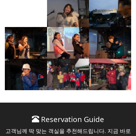
Reservation Guide
고객님께 딱 맞는 객실을 추천해드립니다. 지금 바로