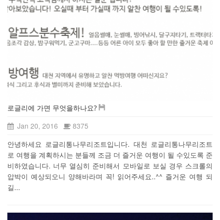
로글리에 가면 무엇을하나요?
Jan 20, 2016
8375
안녕하세요 로글리통나무리조트입니다. 대천 로글리통나무리조트
로 여행을 계획하시는 분들께 조금 더 즐거운 여행이 될 수있도록 준
비하였습니다. 너무 열심히 준비해서 모바일로 보실 경우 스크롤의
압박이 예상되오니 양해바라며 꼭! 읽어주세요..^^ 즐거운 여행 되
길...