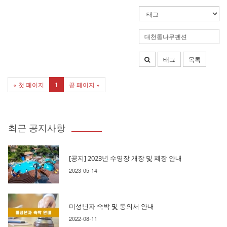
태그
목록
« 첫 페이지
1
끝 페이지 »
최근 공지사항
[공지] 2023년 수영장 개장 및 폐장 안내
2023-05-14
미성년자 숙박 및 동의서 안내
2022-08-11