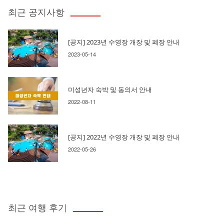
최근 공지사항
[공지] 2023년 수영장 개장 및 폐장 안내
2023-05-14
미성년자 숙박 및 동의서 안내
2022-08-11
[공지] 2022년 수영장 개장 및 폐장 안내
2022-05-26
최근 여행 후기