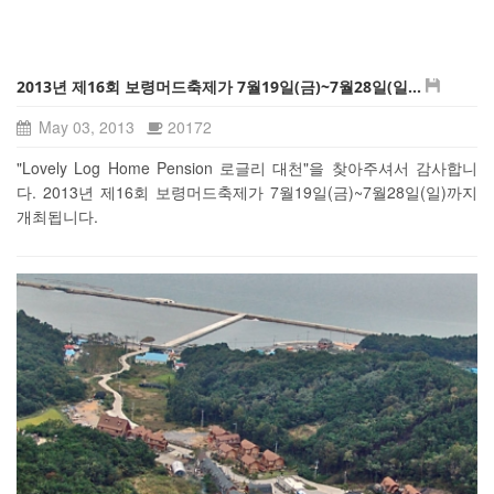
2013년 제16회 보령머드축제가 7월19일(금)~7월28일(일...
May 03, 2013
20172
"Lovely Log Home Pension 로글리 대천"을 찾아주셔서 감사합니
다. 2013년 제16회 보령머드축제가 7월19일(금)~7월28일(일)까지
개최됩니다.