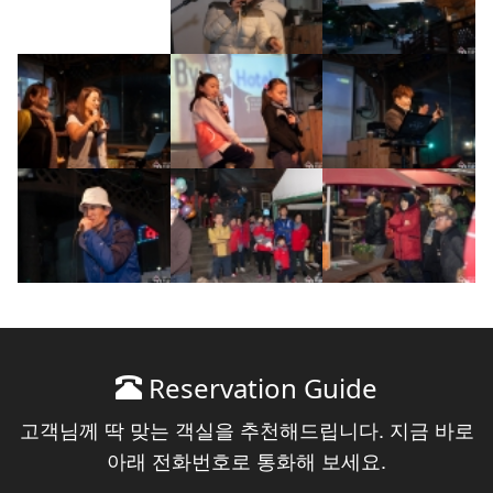
Reservation Guide
고객님께 딱 맞는 객실을 추천해드립니다. 지금 바로
아래 전화번호로 통화해 보세요.