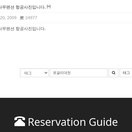
나무펜션 항공사진입니다.
20, 2009
24977
나무펜션 항공사진입니다.
태그
Reservation Guide