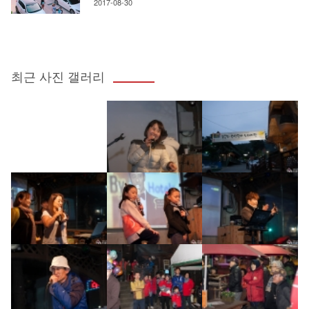
2017-08-30
최근 사진 갤러리