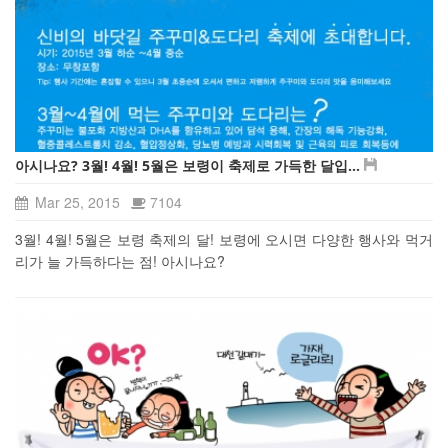
아시나요? 3월! 4월! 5월은 보령이 축제로 가득한 달입...
Mar 25, 2015
7104
3월! 4월! 5월은 보령 축제의 달! 보령에 오시면 다양한 행사와 먹거
리가 늘 가득하다는 점! 아시나요?