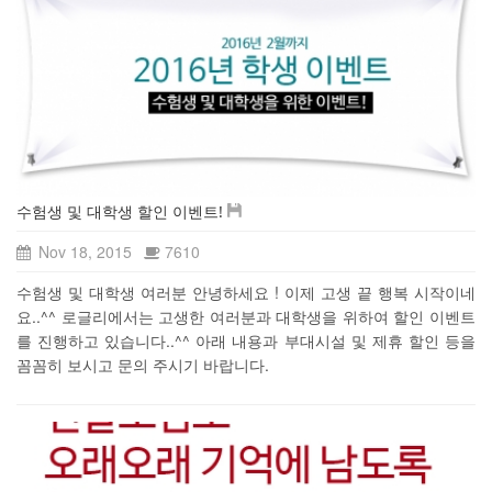
수험생 및 대학생 할인 이벤트!
Nov 18, 2015
7610
수험생 및 대학생 여러분 안녕하세요 ! 이제 고생 끝 행복 시작이네
요..^^ 로글리에서는 고생한 여러분과 대학생을 위하여 할인 이벤트
를 진행하고 있습니다..^^ 아래 내용과 부대시설 및 제휴 할인 등을
꼼꼼히 보시고 문의 주시기 바랍니다.