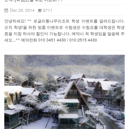
Dec 29, 2014
6711
안녕하세요! ^^ 로글리통나무리조트 학생 이벤트를 알려드립니다.
오직 학생!을 위한 맞춤 이벤트로 수험생은 수험표를 대학생은 학생
증을 지참 하셔야 할인이 가능합니다. 예약시 꼭 학생임을 말씀해 주
세요...^^ 예약전화 010 3451 4430 / 010 2515 4430