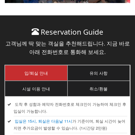
Reservation Guide
고객님께 딱 맞는 객실을 추천해드립니다. 지금 바로
아래 전화번호로 통화해 보세요.
입/퇴실 안내
유의 사항
시설 이용 안내
취소/환불
도착 후 성함과 예약자 전화번호로 체크인이 가능하며 체크인 후
입실이 가능합니다.
입실은 15시, 퇴실은 다음날 11시
가 기준이며, 퇴실 시간이 늦어
지면 추가요금이 발생할 수 있습니다. (1시간당 2만원)