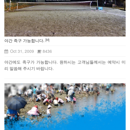
야간 족구 가능합니다.
Oct 31, 2009
8436
야간에도 족구가 가능합니다. 원하시는 고객님들께서는 예약시 미
리 말씀해 주시기 바랍니다.