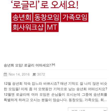
송년회 모임! 로글리 어떠세요?
Nov 14, 2016
3072
12월 송년회 약속 잡느라 바쁘시죠? 매년 기억도 잘 나지 않은 비슷
한 모임들! 이제 좀 더 오랫동안 기억으로 남는 송년회 어떠신지요?
12월엔 로글리에 여러 모임은 손님들이 오시는데 그중에 송년회를
특별하게 하려고 오시는 분들이 많습니다. 동창모임, 가족모임, 회...