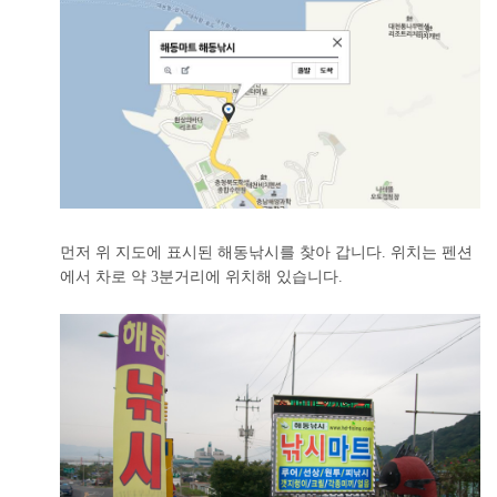
먼저 위 지도에 표시된 해동낚시를 찾아 갑니다. 위치는 펜션
에서 차로 약 3분거리에 위치해 있습니다.