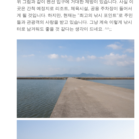
위 그림과 같이 펜션 입구에 거대한 제방이 있습니다. 사실 이
곳은 간척 예정지로 리조트, 체육시설, 공용 주차장이 들어서
게 될 것입니다. 하지만, 현재는 "최고의 낚시 포인트"로 주민
들과 관광객의 사랑을 받고 있습니다. 그냥 계속 이렇게 낚시
터로 남겨둬도 좋을 것 같다는 생각이 드네요. ^^;;