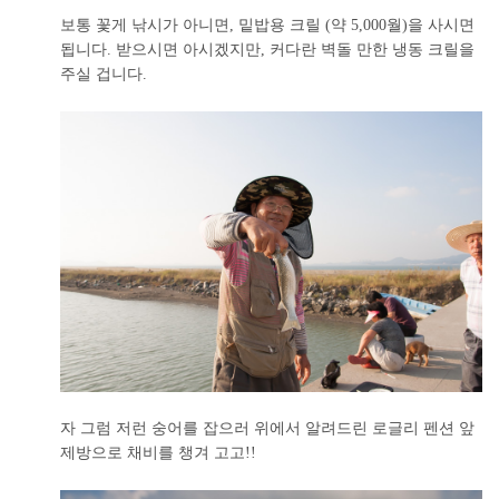
보통 꽃게 낚시가 아니면, 밑밥용 크릴 (약 5,000월)을 사시면
됩니다. 받으시면 아시겠지만, 커다란 벽돌 만한 냉동 크릴을
주실 겁니다.
자 그럼 저런 숭어를 잡으러 위에서 알려드린 로글리 펜션 앞
제방으로 채비를 챙겨 고고!!