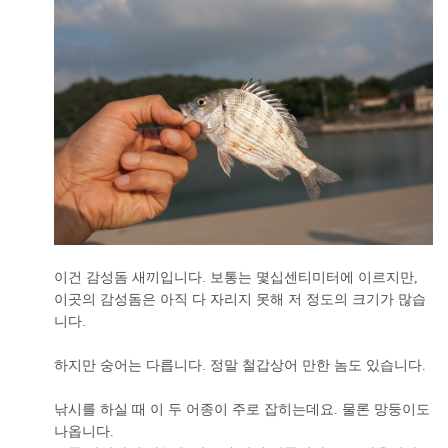
이건 감성돔 새끼입니다. 보통는 몇십센티미터에 이르지만,
이곳의 감성돔은 아직 다 자리지 못해 저 정도의 크기가 많습
니다.
하지만 숭어는 다릅니다. 정말 철갑상어 만한 놈도 있습니다.
낚시를 하실 때 이 두 어종이 주로 잡히는데요. 물론 망둥이도
나옵니다.