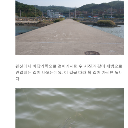
펜션에서 바닷가쪽으로 걸어가시면 위 사진과 같이 제방으로
연결되는 길이 나오는데요. 이 길을 따라 쭉 걸어 가시면 됩니
다.