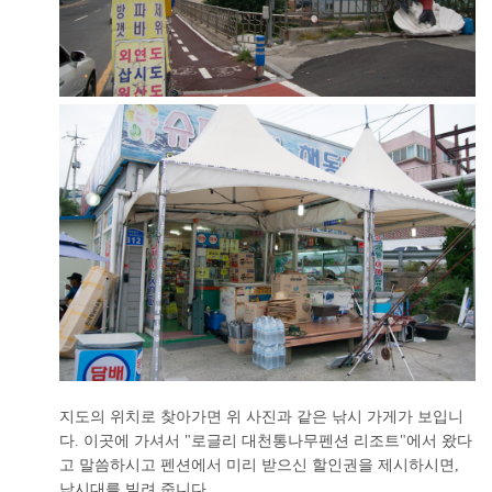
지도의 위치로 찾아가면 위 사진과 같은 낚시 가게가 보입니
다. 이곳에 가셔서 "로글리 대천통나무펜션 리조트"에서 왔다
고 말씀하시고 펜션에서 미리 받으신 할인권을 제시하시면,
낚시대를 빌려 줍니다.