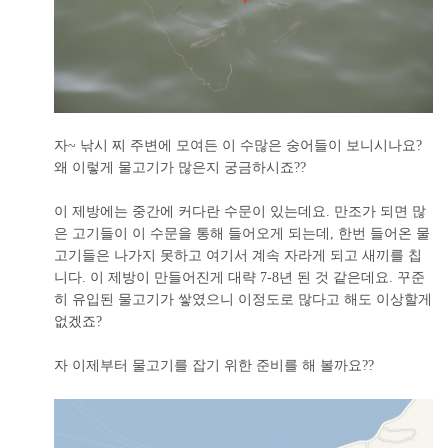
자~ 낚시 찌 주변에 모여든 이 수많은 숭어들이 보니시나요?
왜 이렇게 물고기가 많은지 궁금하시죠??
이 제방에는 중간에 커다란 수문이 있는데요. 만조가 되면 많
은 고기들이 이 수문을 통해 들어오게 되는데, 한번 들어온 물
고기들은 나가지 못하고 여기서 계속 자라게 되고 새끼를 칩
니다. 이 제방이 만들어진게 대략 7-8년 된 것 같은데요. 꾸준
히 유입된 물고기가 쌓였으니 이정도로 많다고 해도 이상할게
없겠죠?
자 이제부터 물고기를 잡기 위한 준비를 해 볼까요??