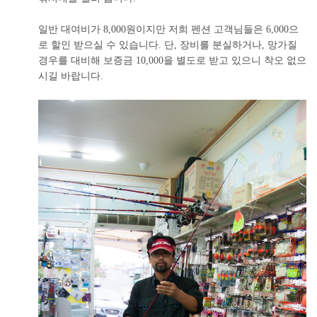
일반 대여비가 8,000원이지만 저희 펜션 고객님들은 6,000으
로 할인 받으실 수 있습니다. 단, 장비를 분실하거나, 망가질
경우를 대비해 보증금 10,000을 별도로 받고 있으니 착오 없으
시길 바랍니다.